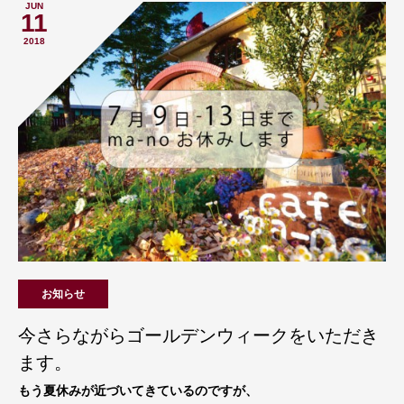
JUN
11
2018
お知らせ
今さらながらゴールデンウィークをいただき
ます。
もう夏休みが近づいてきているのですが、