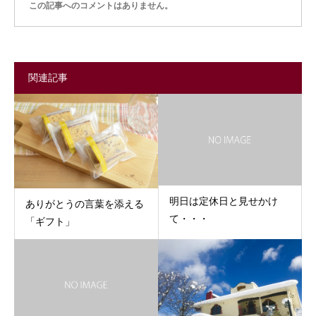
この記事へのコメントはありません。
関連記事
明日は定休日と見せかけ
ありがとうの言葉を添える
て・・・
「ギフト」