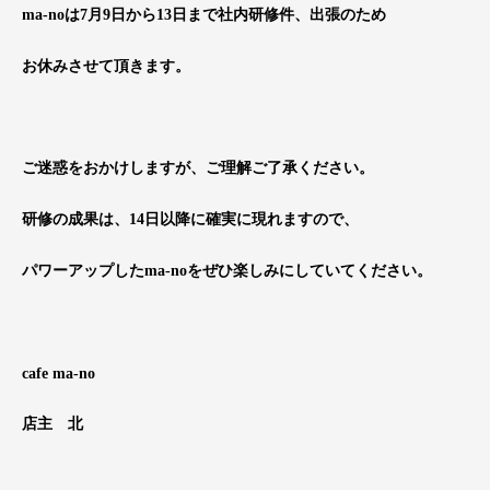
ma-noは7月9日から13日まで社内研修件、出張のため
お休みさせて頂きます。
ご迷惑をおかけしますが、ご理解ご了承ください。
研修の成果は、14日以降に確実に現れますので、
パワーアップしたma-noをぜひ楽しみにしていてください。
cafe ma-no
店主 北