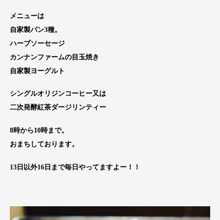
メニューは
自家製パン3種。
ハーブソーセージ
カンナンファームの目玉焼き
自家製ヨーグルト
シングルオリジンコーヒー又は
二次発酵紅茶ダージリンティー
8時から10時まで。
おまちしております。
13日以外16日まで毎日やってますよー！！