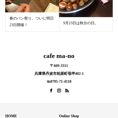
春のパン祭り。ついに明日
9月23日は秋分の日。
23日開催！
cafe ma-no
〒669-3311
兵庫県丹波市柏原町母坪402-1
℡0795-71-4110
HOME
Online Shop