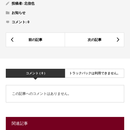
投稿者:
北信也
お知らせ
コメント:
0
コメント ( 0 )
トラックバックは利用できません。
この記事へのコメントはありません。
関連記事