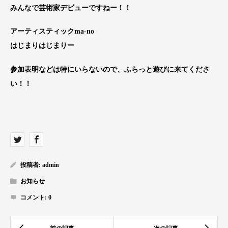
みんなで芸術家デビューですねー！！
アーティスティックma-no
はじまりはじまりー
参加表明などは特にいらないので、ふらっと遊びに来てくださ
い！！
投稿者:
admin
お知らせ
コメント:
0