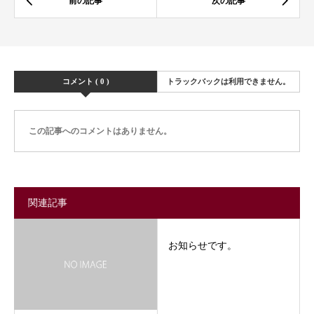
コメント ( 0 )
トラックバックは利用できません。
この記事へのコメントはありません。
関連記事
お知らせです。