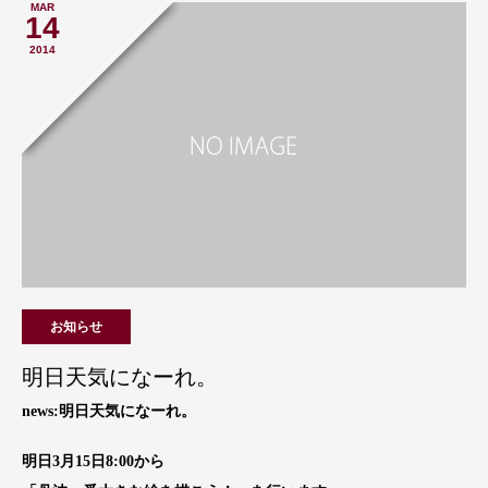
MAR
14
2014
お知らせ
明日天気になーれ。
news:明日天気になーれ。
明日3月15日8:00から