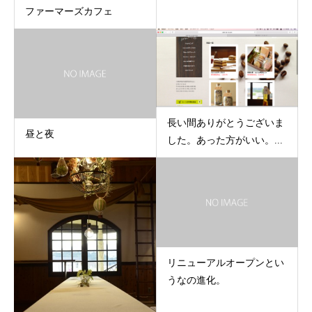
ファーマーズカフェ
長い間ありがとうございま
昼と夜
した。あった方がいい。...
リニューアルオープンとい
うなの進化。