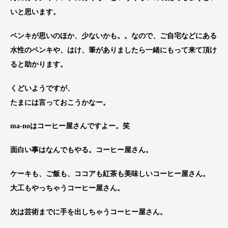
いと思います。
ペンキが思いのほか、少ないかも。。なので、ご自宅などにある
水性のペンキや、はけ、筆がありましたら一緒にもって来て頂け
ると助かります。
くどいようですが、
たまには言っておこうかなー。
ma-noはコーヒー屋さんですよー。笑
面白い事はなんでもやる。コーヒー屋さん。
ケーキも、ご飯も、ココアも紅茶も美味しいコーヒー屋さん。
大工もやっちゃうコーヒー屋さん。
次は芸術までに手を出しちゃうコーヒー屋さん。