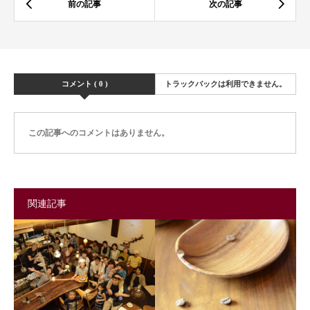
コメント ( 0 )
トラックバックは利用できません。
この記事へのコメントはありません。
関連記事