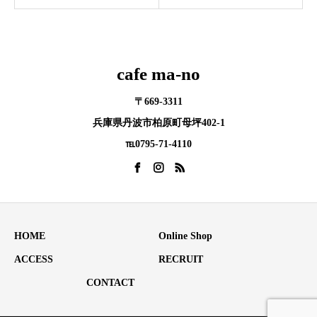
cafe ma-no
〒669-3311
兵庫県丹波市柏原町母坪402-1
℡0795-71-4110
HOME
Online Shop
ACCESS
RECRUIT
CONTACT