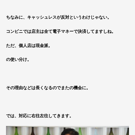
ちなみに、キャッシュレスが反対というわけじゃない。
コンビニでは店主は全て電子マネーで決済してますしね。
ただ、個人店は現金派。
の使い分け。
その理由などは長くなるのでまたの機会に。
では、対応に右往左往してきます。