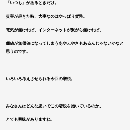
「いつも」があるときだけ。
災害が起きた時、大事なのはやっぱり貨幣。
電気が無ければ、インターネットが繋がら無ければ、
価値が無価値になってしまうあやふやさもあるんじゃないかなと
思うのです。
いろいろ考えさせられる今回の増税。
みなさんはどんな思いでこの増税を抱いているのか。
とても興味がありますね。