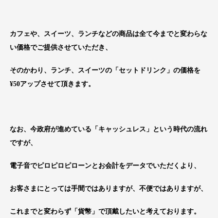
カフェや、スイーツ、ランチなどの商品は全て今までと変わらな
い価格でご提供させていただき、
そのかわり、ランチ、スイーツの「セットドリンク」の価格を
¥50アップさせて頂きます。
なお、今政府が進めている「キャッシュレス」という時代の流れ
ですが、
電子音でピロピロピローンとお会計をデータでいただくより、
お客さまにとっては手間ではありますが、不便ではありますが、
これまでと変わらず「貨幣」で頂戴したいと考えております。