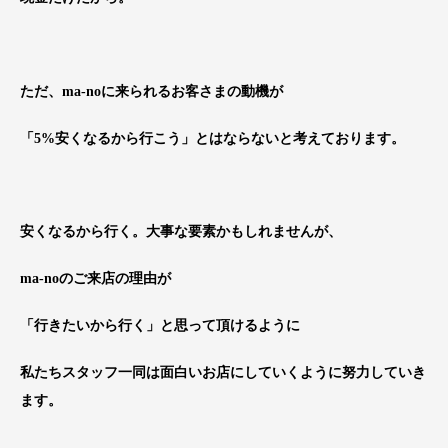
ただ、ma-noに来られるお客さまの動機が
「5%安くなるから行こう」とはならないと考えております。
安くなるから行く。大事な要素かもしれませんが、
ma-noのご来店の理由が
「行きたいから行く」と思って頂けるように
私たちスタッフ一同は面白いお店にしていくように努力していき
ます。