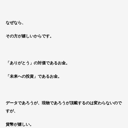
なぜなら、
その方が嬉しいからです。
「ありがとう」の対価であるお金。
「未来への投資」であるお金。
データであろうが、現物であろうが頂戴するのは変わらないので
すが、
貨幣が嬉しい。