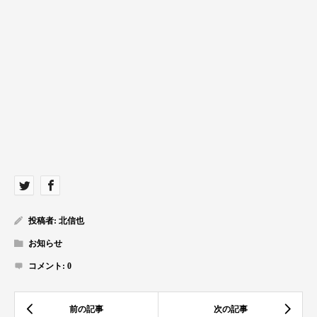
投稿者:
北信也
お知らせ
コメント:
0