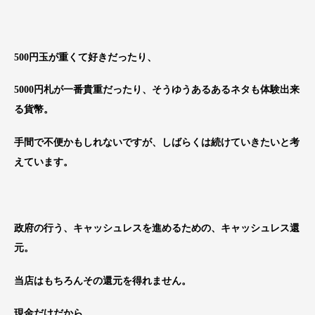
500円玉が重くて好きだったり、
5000円札が一番貴重だったり、そうゆうあるあるネタも体験出来
る貨幣。
手間で不便かもしれないですが、しばらくは続けていきたいと考
えています。
政府の行う、キャッシュレスを進めるための、キャッシュレス還
元。
当店はもちろんその還元を得れません。
現金だけだから。