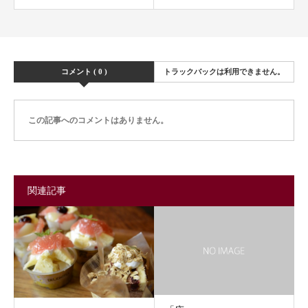
コメント ( 0 )
トラックバックは利用できません。
この記事へのコメントはありません。
関連記事