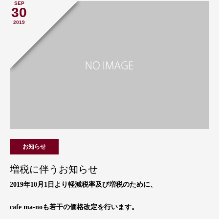
SEP
30
2019
お知らせ
増税に伴うお知らせ
2019年10月1日より軽減税率及び増税のために、
cafe ma-noも若干の価格改定を行います。