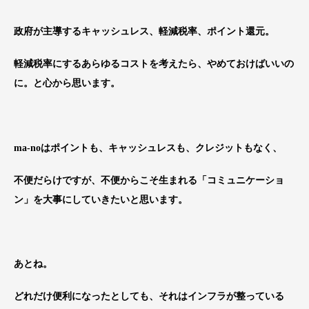
政府が主導するキャッシュレス、軽減税率、ポイント還元。
軽減税率にするあらゆるコストを考えたら、やめておけばいいの
に。と心から思います。
ma-noはポイントも、キャッシュレスも、クレジットもなく、
不便だらけですが、不便からこそ生まれる「コミュニケーショ
ン」を大事にしていきたいと思います。
あとね。
どれだけ便利になったとしても、それはインフラが整っている