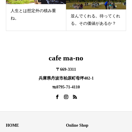
人生とは想定外の積み重
並んでくれる。待ってくれ
ね。
る。その価値があるか？
cafe ma-no
〒669-3311
兵庫県丹波市柏原町母坪402-1
℡0795-71-4110
HOME
Online Shop