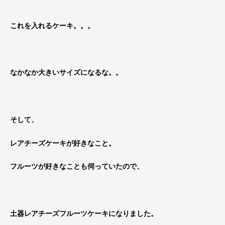
これを入れるケーキ。。。
なかなか大きいサイズになるな。。
そして、
レアチーズケーキが好きなこと。
フルーツが好きなことも伺っていたので、
土器レアチーズフルーツケーキになりました。