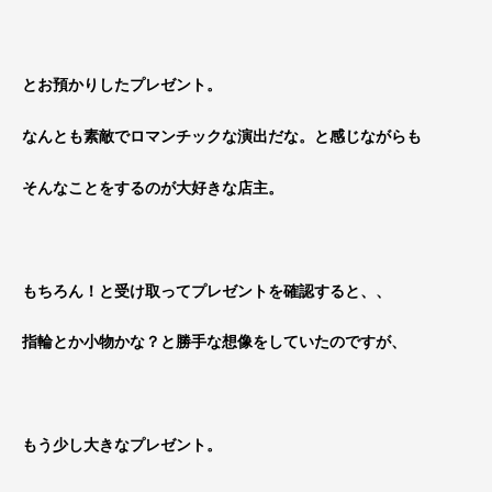
とお預かりしたプレゼント。
なんとも素敵でロマンチックな演出だな。と感じながらも
そんなことをするのが大好きな店主。
もちろん！と受け取ってプレゼントを確認すると、、
指輪とか小物かな？と勝手な想像をしていたのですが、
もう少し大きなプレゼント。