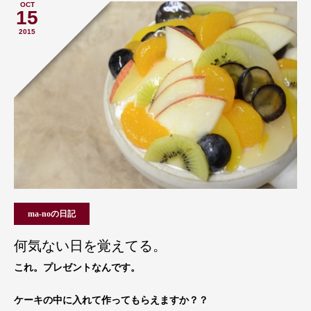
OCT
15
2015
ma-noの日記
何気ない日を覚えてる。
これ。プレゼントなんです。
ケーキの中に入れて作ってもらえますか？？