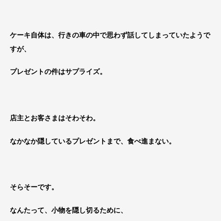
ケーキ自体は、行きの車の中で思わず話してしまっていたようで
すが、
プレゼントの件はサプライズ。
店主とお客さまはそわそわ。
なかなか隠しているプレゼントまで、食べ進まない。
そらそーです。
なんたって、小物を隠し切るために、