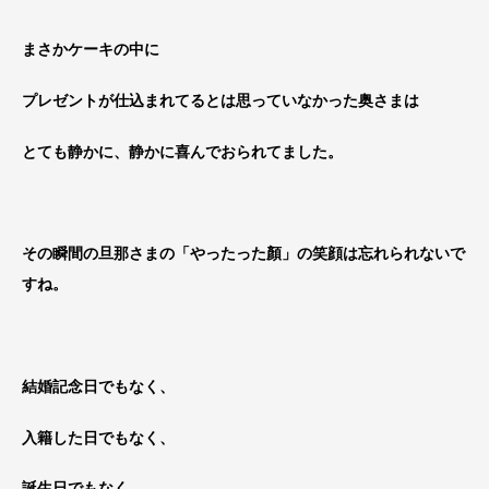
まさかケーキの中に
プレゼントが仕込まれてるとは思っていなかった奥さまは
とても静かに、静かに喜んでおられてました。
その瞬間の旦那さまの「やったった顏」の笑顔は忘れられないで
すね。
結婚記念日でもなく、
入籍した日でもなく、
誕生日でもなく、