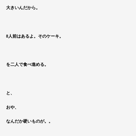
大きいんだから。
8人前はあるよ。そのケーキ。
を二人で食べ進める。
と、
おや、
なんだか硬いものが。。