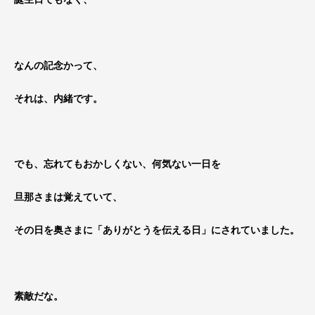
なんの記念かって、
それは、内緒です。
でも、忘れてもおかしくない、何気ない一日を
旦那さまは覚えていて、
その日を奥さまに「ありがとうを伝える日」にされていました。
素敵だな。