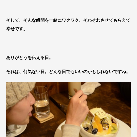
そして、そんな瞬間を一緒にワクワク、そわそわさせてもらえて
幸せです。
ありがとうを伝える日。
それは、何気ない日。どんな日でもいいのかもしれないですね。