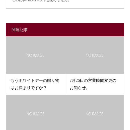
この記事へのコメントはありません。
関連記事
もうホワイトデーの贈り物
7月26日の営業時間変更の
はお決まりですか？
お知らせ。