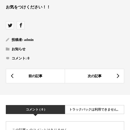
お気をつけください！！
投稿者:
admin
お知らせ
コメント:
0
コメント ( 0 )
トラックバックは利用できません。