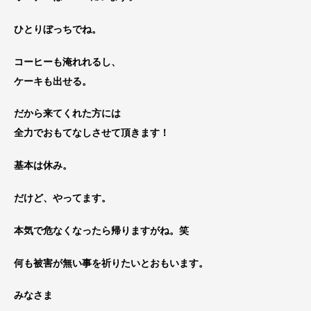
ひとりぼっちでね。
コーヒーも淹れれるし、
ケーキも出せる。
だから来てくれた方には
全力でおもてなしさせて頂きます！
基本は休み。
だけど、やってます。
本気で危なくなったら帰りますがね。笑
何も被害が無い事を祈りたいとおもいます。
みなさま