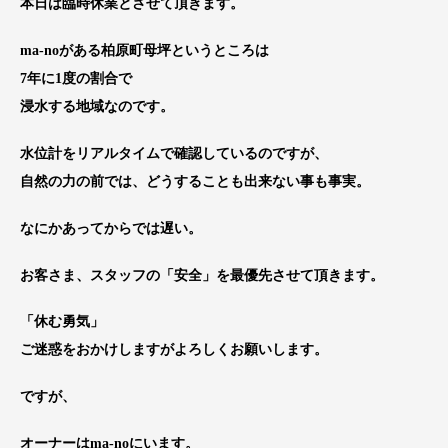
本日は臨時休業とさせて頂きます。
ma-noがある柏原町母坪というところは
7年に1度の割合で
浸水する地域なのです。
水位計をリアルタイムで確認しているのですが、
自然の力の前では、どうすることも出来ない事も事実。
なにかあってからでは遅い。
お客さま、スタッフの「安全」を最優先させて頂きます。
「休む勇気」
ご迷惑をおかけしますがよろしくお願いします。
ですが、
オーナーはma-noにいます。