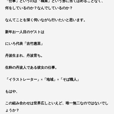
「仕事」というのは「職業」という形に当てはめることなく、
何をしているのか？なんでしているのか？
なんてことを深く伺いながら行いたいと思います。
新年お一人目のゲストは
にいろ代表「吉竹惠里」
丹波生まれ、丹波育ち。
生粋の丹波人である彼女の仕事。
「イラストレーター」×「地域」×「そば職人」
もはや、
この組み合わせは世界広しといえど、唯一無二なのではないでし
ょうか？