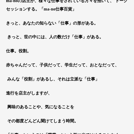
ma-noの店主が、様々な仕事をされている方々を招いて、 トーク
セッションする。「ma-no仕事百貨」
きっと、あなたの知らない「仕事」の形がある。
きっと、世の中には、人の数だけ「仕事」がある。
仕事。役割。
赤ちゃんだって、子供だって、学生だって、おとなだって、
みんな「役割」があるし、それは立派な「仕事」
進行を店主がしますが、
興味のあることや、気になることを
その都度どんどん聞けてしまう時間。