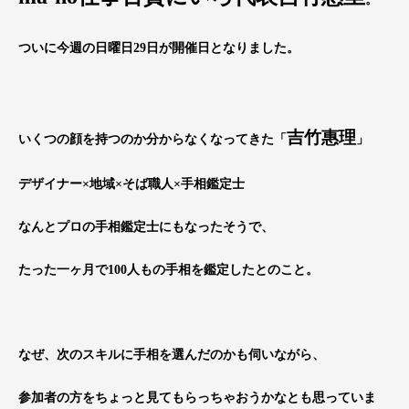
ついに今週の日曜日29日が開催日となりました。
吉竹惠理
いくつの顔を持つのか分からなくなってきた「
」
デザイナー×地域×そば職人×手相鑑定士
なんとプロの手相鑑定士にもなったそうで、
たった一ヶ月で100人もの手相を鑑定したとのこと。
なぜ、次のスキルに手相を選んだのかも伺いながら、
参加者の方をちょっと見てもらっちゃおうかなとも思っていま