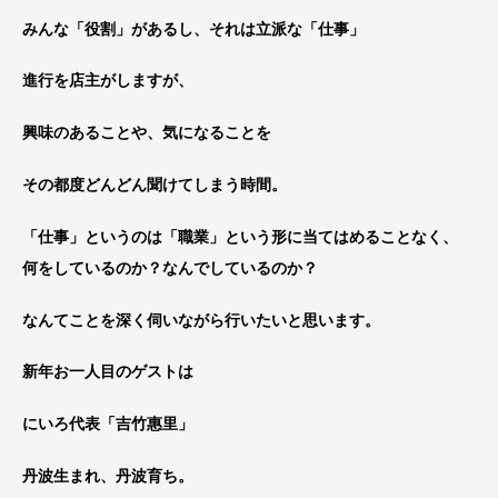
みんな「役割」があるし、それは立派な「仕事」
進行を店主がしますが、
興味のあることや、気になることを
その都度どんどん聞けてしまう時間。
「仕事」というのは「職業」という形に当てはめることな
く、
何をしているのか？なんでしているのか？
なんてことを深く伺いながら行いたいと思います。
新年お一人目のゲストは
にいろ代表「吉竹惠里」
丹波生まれ、丹波育ち。