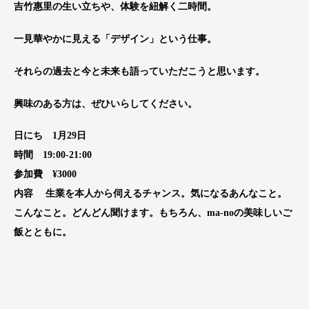
吉竹惠里の生い立ちや、体験を紐解く二時間。
一見華やかに見える「デザイン」という仕事。
それらの過去と今と未来も語っていただこうと思います。
興味のある方は、ぜひいらしてください。
日にち 1月29日
時間 19:00-21:00
参加費 ¥3000
内容 生業を本人から伺えるチャンス。気になるあんなこと。
こ
んなこと。どんどん聞けます。もちろん、ma-noの美
味しいご
飯とともに。